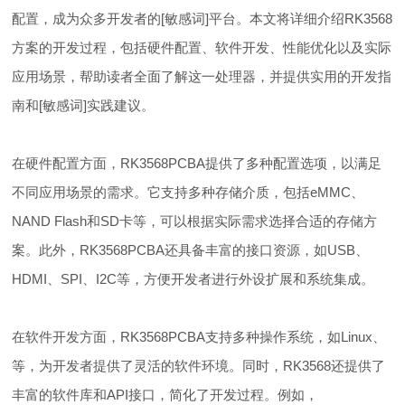
配置，成为众多开发者的[敏感词]平台。本文将详细介绍RK3568
方案的开发过程，包括硬件配置、软件开发、性能优化以及实际
应用场景，帮助读者全面了解这一处理器，并提供实用的开发指
南和[敏感词]实践建议。
在硬件配置方面，RK3568PCBA提供了多种配置选项，以满足
不同应用场景的需求。它支持多种存储介质，包括eMMC、
NAND Flash和SD卡等，可以根据实际需求选择合适的存储方
案。此外，RK3568PCBA还具备丰富的接口资源，如USB、
HDMI、SPI、I2C等，方便开发者进行外设扩展和系统集成。
在软件开发方面，RK3568PCBA支持多种操作系统，如Linux、
等，为开发者提供了灵活的软件环境。同时，RK3568还提供了
丰富的软件库和API接口，简化了开发过程。例如，