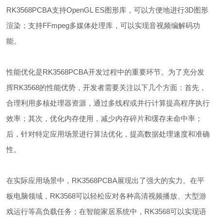
RK3568PCBA支持OpenGL ES图形库，可以方便地进行3D图形
渲染；支持FFmpeg多媒体处理库，可以实现音视频编解码功
能。
性能优化是RK3568PCBA开发过程中的重要环节。为了充分发
挥RK3568的性能优势，开发者需要关注以下几个方面：首先，
合理利用多核处理器资源，通过多线程或并行计算提高程序执行
效率；其次，优化内存使用，减少内存碎片和缓存未命中率；
后，针对特定应用场景进行算法优化，提高数据处理速度和准确
性。
在实际应用场景中，RK3568PCBA展现出了强大的实力。在平
板电脑领域，RK3568可以轻松应对各种高清视频播放、大型游
戏运行等高负载任务；在智能家居系统中，RK3568可以实现语