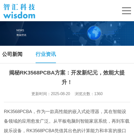
公司新闻
行业资讯
揭秘RK3568PCBA方案：开发新纪元，效能大提
升！
更新时间：2025-08-20 浏览次数：
1360
RK3568PCBA，作为一款高性能的嵌入式处理器，其在智能设
备领域的应用愈发广泛。从平板电脑到智能家居系统，再到车载
娱乐设备，RK3568PCBA凭借其出色的计算能力和丰富的接口