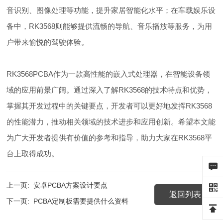
音识别、图像处理等功能，提升家居智能化水平；在车载娱乐设
备中，RK3568则能够提供流畅的导航、音乐播放等服务，为用
户带来愉悦的驾驶体验。
RK3568PCBA作为一款高性能的嵌入式处理器，在智能设备领
域的应用前景广阔。通过深入了解RK3568的技术特点和优势，
掌握其开发过程中的关键要点，开发者可以更好地发挥RK3568
的性能潜力，推动相关领域的技术进步和应用创新。希望本文能
为广大开发者提供有价值的参考和指导，助力大家在RK3568平
台上取得成功。
上一页:
安卓PCBA方案设计要点
返回列表
下一页:
PCBA定制板需要提供什么资料