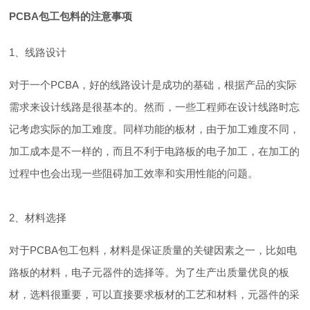
PCBA包工包料的注意事项
1、线路设计
对于一个PCBA，好的线路设计是成功的基础，根据产品的实际
需求来设计线路是很基本的。然而，一些工程师在设计线路时忘
记考虑实际的加工难度。同样功能的板材，由于加工难度不同，
加工成本是不一样的，而且不利于电路板的电子加工，在加工的
过程中也会出现一些阻碍加工效率和实用性能的问题。
2、材料选择
对于PCBA包工包料，材料是保证质量的关键因素之一，比如电
路板的材料，电子元器件的选择等。为了生产出质量优良的板
材，选料很重要，可以直接要求板材的工艺和材料，元器件的采