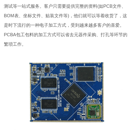
测试等一站式服务。客户只需要提供完整的资料(如PCB文件、
BOM表、坐标文件、贴装文件等)，他们就可以等着收货了，这
是时下流行的一种电子加工方式，受到越来越多客户的喜爱。
PCBA包工包料的加工方式可以省去元器件采购、打孔等环节的
繁琐工作。