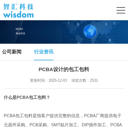
公司新闻
行业资讯
PCBA设计的包工包料
更新时间：2025-12-03 浏览次数：
2531
什么是PCBA包工包料？
PCBA包工包料是指客户提供完整的信息，PCBA厂商提供电子
元器件采购、PCB采购、SMT贴片加工、DIP插件加工、PCBA