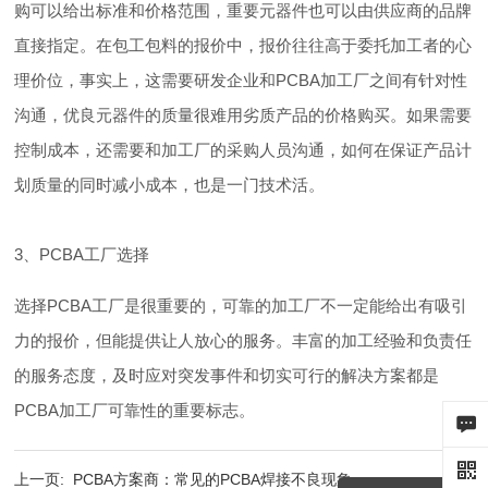
购可以给出标准和价格范围，重要元器件也可以由供应商的品牌
直接指定。在包工包料的报价中，报价往往高于委托加工者的心
理价位，事实上，这需要研发企业和PCBA加工厂之间有针对性
沟通，优良元器件的质量很难用劣质产品的价格购买。如果需要
控制成本，还需要和加工厂的采购人员沟通，如何在保证产品计
划质量的同时减小成本，也是一门技术活。
3、PCBA工厂选择
选择PCBA工厂是很重要的，可靠的加工厂不一定能给出有吸引
力的报价，但能提供让人放心的服务。丰富的加工经验和负责任
的服务态度，及时应对突发事件和切实可行的解决方案都是
PCBA加工厂可靠性的重要标志。
上一页:
PCBA方案商：常见的PCBA焊接不良现象