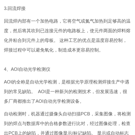
3.回流焊接
回流焊内部有一个加热电路，它将空气或氮气加热到足够高的温
度，然后将其吹到已连接元件的电路板上，使元件两面的焊料熔
化并粘合到元件上的母板。 这种工艺的优点是温度容易控制，
焊接过程中可以避免氧化，制造成本更容易控制。
4、AOI自动光学检测仪
AOI的全称是自动光学检测，是根据光学原理检测焊接生产中遇
到的常见缺陷。 AOI是一种新兴的检测技术，但发展迅速，很
多厂商都推出了AOI自动光学检测设备。
自动检测时，机器通过摄像头自动扫描PCB，采集图像，将检测
到的焊点与数据库中的合格参数进行比对，经过图像处理，检查
出PCB上的缺陷，并通过图像显示/标记缺陷。 显示或自动标志