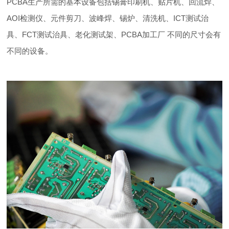
PCBA生产所需的基本设备包括锡膏印刷机、贴片机、回流焊、
AOI检测仪、元件剪刀、波峰焊、锡炉、清洗机、ICT测试治
具、FCT测试治具、老化测试架、PCBA加工厂 不同的尺寸会有
不同的设备。