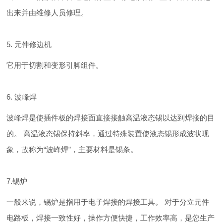
出来并由维修人员修理。
5. 元件修边机
它用于切割和变形引脚组件。
6. 波峰焊
波峰焊是使插件板的焊接面直接接触高温液态锡以达到焊接的目
的。 高温液态锡保持斜率，通过特殊装置使液态锡形成波状现
象，故称为“波峰焊”，主要材料是锡条。
7.锡炉
一般来说，锡炉是指用于电子焊接的焊接工具。 对于分立元件
电路板，焊接一致性好，操作方便快捷，工作效率高，是您生产