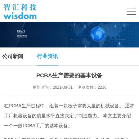
公司新闻
行业资讯
PCBA生产需要的基本设备
更新时间：2021-08-31 浏览次数：
2216
在PCBA生产过程中，组装一块板子需要大量的机械设备。 通常
工厂机器设备的质量水平直接决定了制造能力。 本文主要介绍
一个一般PCBA工厂的基本设备。