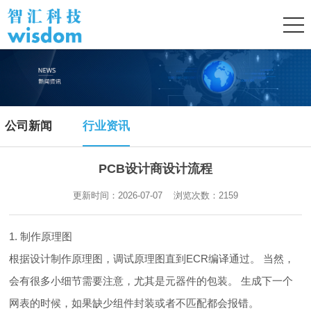
公司新闻
行业资讯
PCB设计商设计流程
更新时间：2026-07-07 浏览次数：
2159
1. 制作原理图
根据设计制作原理图，调试原理图直到ECR编译通过。 当然，
会有很多小细节需要注意，尤其是元器件的包装。 生成下一个
网表的时候，如果缺少组件封装或者不匹配都会报错。