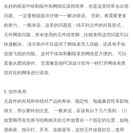
在好的框架中绘制组件和网络应该很简单，但是这里经常会出现
问题。 一定要根据提示仔细一一解决错误。 否则，将需要更多
的努力。 一般来说，这里的问题是：找不到元件的封装形式，
元件网络问题，有未使用的元件或管脚，比较表明这些问题可以
快速解决。 清月风中不仅提供了网络表导入功能，还具有手动
连接飞线的功能。 这对于添加和删除某些网络是方便的。 可以
直接从图纸操作。 无需像其他PCB设计软件一样打开网络表查
找对应的网络进行添加。
5. 组件布局
元器件的布局和布线对产品的寿命、稳定性、电磁兼容性等影响
很大，所以要特别注意。 一般来说，应该有以下几个原则： ⑴
放置顺序首先将与结构相关的元件放置在一个固定的位置，如电
源插座、指示灯、开关、连接器等，这些元件放置好后，使用