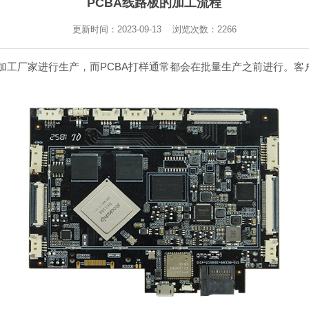
PCBA线路板的加工流程
更新时间：2023-09-13 浏览次数：
2266
加工厂家进行生产，而PCBA打样通常都会在批量生产之前进行。客