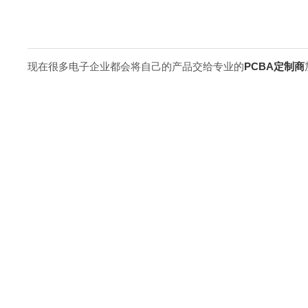
现在很多电子企业都会将自己的产品交给专业的
PCBA定制商