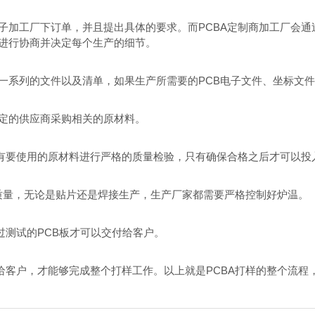
子加工厂下订单，并且提出具体的要求。而PCBA定制商加工厂会
进行协商并决定每个生产的细节。
一系列的文件以及清单，如果生产所需要的PCB电子文件、坐标文件
定的供应商采购相关的原材料。
所有要使用的原材料进行严格的质量检验，只有确保合格之后才可以投
的质量，无论是贴片还是焊接生产，生产厂家都需要严格控制好炉温。
过测试的PCB板才可以交付给客户。
给客户，才能够完成整个打样工作。以上就是PCBA打样的整个流