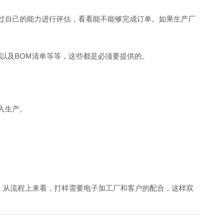
通过自己的能力进行评估，看看能不能够完成订单。如果生产厂
以及BOM清单等等，这些都是必须要提供的。
入生产。
程，从流程上来看，打样需要电子加工厂和客户的配合，这样双