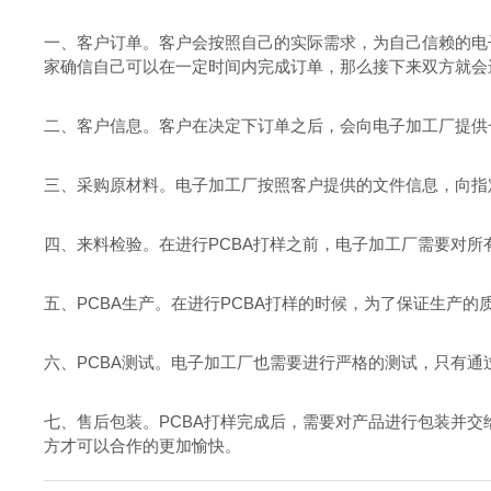
一、客户订单。客户会按照自己的实际需求，为自己信赖的电
家确信自己可以在一定时间内完成订单，那么接下来双方就会
二、客户信息。客户在决定下订单之后，会向电子加工厂提供
三、采购原材料。电子加工厂按照客户提供的文件信息，向指
四、来料检验。在进行PCBA打样之前，电子加工厂需要对
五、PCBA生产。在进行PCBA打样的时候，为了保证生产
六、PCBA测试。电子加工厂也需要进行严格的测试，只有通
七、售后包装。PCBA打样完成后，需要对产品进行包装并交
方才可以合作的更加愉快。