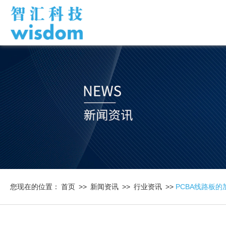
您现在的位置：
首页
>>
新闻资讯
>>
行业资讯
>>
PCBA线路板的