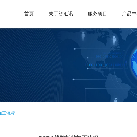
首页
关于智汇讯
服务项目
产品中
加工流程