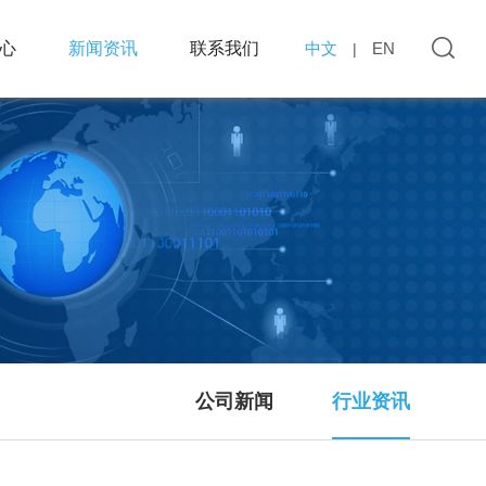
心
新闻资讯
联系我们
中文
EN
|
公司新闻
行业资讯