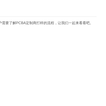
户需要了解PCBA定制商打样的流程，让我们一起来看看吧。