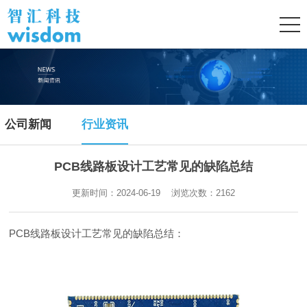
公司新闻
行业资讯
PCB线路板设计工艺常见的缺陷总结
更新时间：2024-06-19 浏览次数：
2162
PCB线路板设计工艺常见的缺陷总结：