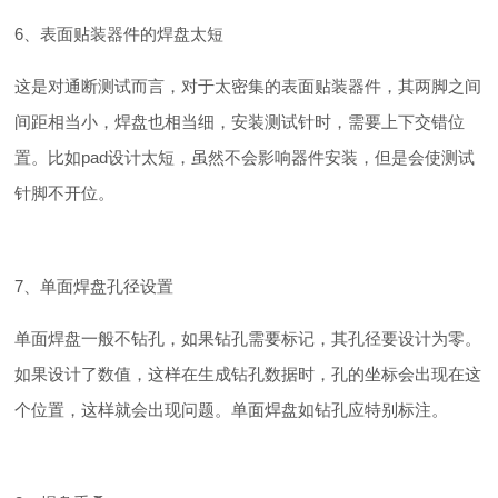
6、表面贴装器件的焊盘太短
这是对通断测试而言，对于太密集的表面贴装器件，其两脚之间
间距相当小，焊盘也相当细，安装测试针时，需要上下交错位
置。比如pad设计太短，虽然不会影响器件安装，但是会使测试
针脚不开位。
7、单面焊盘孔径设置
单面焊盘一般不钻孔，如果钻孔需要标记，其孔径要设计为零。
如果设计了数值，这样在生成钻孔数据时，孔的坐标会出现在这
个位置，这样就会出现问题。单面焊盘如钻孔应特别标注。