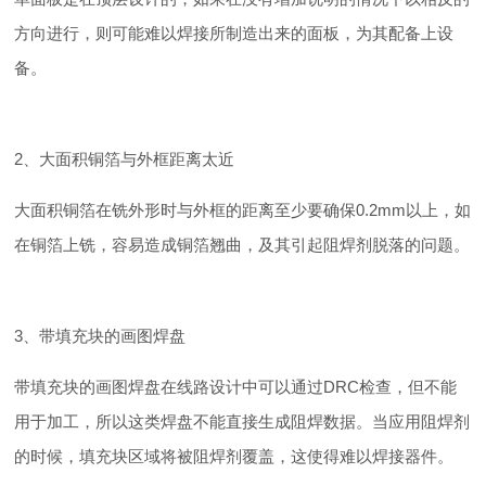
方向进行，则可能难以焊接所制造出来的面板，为其配备上设
备。
2、大面积铜箔与外框距离太近
大面积铜箔在铣外形时与外框的距离至少要确保0.2mm以上，如
在铜箔上铣，容易造成铜箔翘曲，及其引起阻焊剂脱落的问题。
3、带填充块的画图焊盘
带填充块的画图焊盘在线路设计中可以通过DRC检查，但不能
用于加工，所以这类焊盘不能直接生成阻焊数据。当应用阻焊剂
的时候，填充块区域将被阻焊剂覆盖，这使得难以焊接器件。