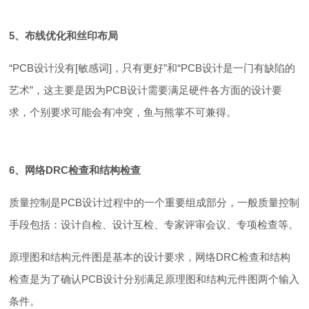
5、布线优化和丝印布局
“PCB设计没有[敏感词]，只有更好”和“PCB设计是一门有缺陷的
艺术”，这主要是因为PCB设计需要满足硬件各方面的设计要
求，个别要求可能会有冲突，鱼与熊掌不可兼得。
6、网络DRC检查和结构检查
质量控制是PCB设计过程中的一个重要组成部分，一般质量控制
手段包括：设计自检、设计互检、专家评审会议、专项检查等。
原理图和结构元件图是基本的设计要求，网络DRC检查和结构
检查是为了确认PCB设计分别满足原理图和结构元件图两个输入
条件。