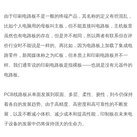
由于印刷电路板不是一般的终端产品，其名称的定义有些混乱，
比如个人电脑用的母板叫主板，但不能直接叫电路板，主机板里
虽然也有电路板的存在，但是并不相同，所以两者有联系但在评
价行业时不能说是一样的。再比如，因为电路板上加载了集成电
路零件，新闻媒体称之为IC板，但本质上和印刷电路板并不一
样。我们通常说的印刷电路板是指裸板——也就是没有元器件的
电路板。
PCB线路板从单面发展到双面、多层、柔性、挠性，到今仍保持
着各自的发展趋势。由于高精度、高密度和高可靠性的不断发
展，以及不断减小体积、减少成本和提高性能，印制板在未来电
子设备的发展中仍将保持强大的生命力。