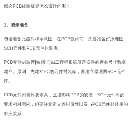
那么PCB线路板是怎么设计的呢？
1、初步准备
包括准备元器件和示意图。在PCB设计前，先要准备好原理图
SCH元件和PCB元件封装库。
PCB元件封装库[敏感词]由工程师根据所选器件的标准尺寸数据
建立。原则上先建立PC的元件封装库，再建立原理图SCH元件
库。
PCB元件封装库要求高，直接影响PCB的安装；SCH元件库的
要求相对宽松，但要注意定义管脚属性以及与PCB元件封装库的
对应关系。