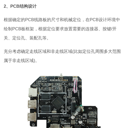
2、PCB结构设计
根据确定的PCB线路板的尺寸和机械定位，在PCB设计环境中
绘制PCB板框架，根据定位要求放置需要的连接器、按键/开
关、定位孔、装配孔等。
充分考虑确定走线区域和非走线区域(比如定位孔周围多大范围
属于非走线区域)。