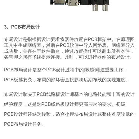
3、PCB布局设计
布局设计是指根据设计要求将器件放置在PCB框架中。在原理图
工具中生成网络表，然后在PCB软件中导入网络表。网络表导入
成功后，会存在于软件后台，通过放置操作可以调出所有器件，
各管脚之间有飞线提示连接。此时，可以进行器件的布局设计。
PCB布局设计是整个PCB设计过程中的[敏感词]道重要工序，
PCB板越复杂，布局的好坏会直接影响后期布线的实现难度。
布局设计取决于PCB线路板设计师基本的电路技能和丰富的设计
经验程度，这是对PCB线路板设计师更高层次的要求。初级
PCB设计师还缺乏经验，适合小模块布局设计或整体难度较低的
PCB布局设计任务。