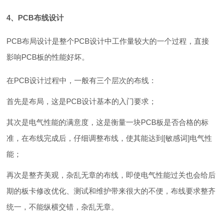
4、PCB布线设计
PCB布局设计是整个PCB设计中工作量较大的一个过程，直接
影响PCB板的性能好坏。
在PCB设计过程中，一般有三个层次的布线：
首先是布局，这是PCB设计基本的入门要求；
其次是电气性能的满意度，这是衡量一块PCB板是否合格的标
准，在布线完成后，仔细调整布线，使其能达到[敏感词]电气性
能；
再次是整齐美观，杂乱无章的布线，即使电气性能过关也会给后
期的板卡修改优化、测试和维护带来很大的不便，布线要求整齐
统一，不能纵横交错，杂乱无章。