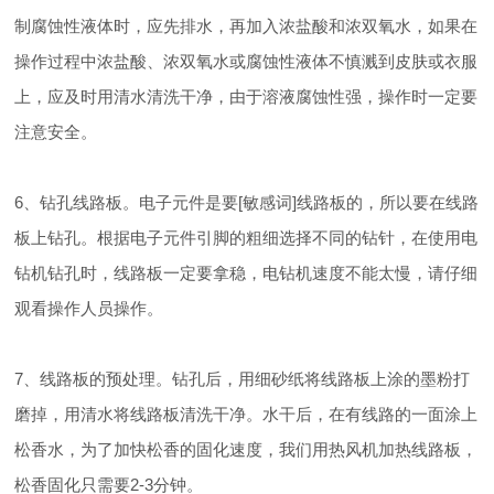
制腐蚀性液体时，应先排水，再加入浓盐酸和浓双氧水，如果在
操作过程中浓盐酸、浓双氧水或腐蚀性液体不慎溅到皮肤或衣服
上，应及时用清水清洗干净，由于溶液腐蚀性强，操作时一定要
注意安全。
6、钻孔线路板。电子元件是要[敏感词]线路板的，所以要在线路
板上钻孔。根据电子元件引脚的粗细选择不同的钻针，在使用电
钻机钻孔时，线路板一定要拿稳，电钻机速度不能太慢，请仔细
观看操作人员操作。
7、线路板的预处理。钻孔后，用细砂纸将线路板上涂的墨粉打
磨掉，用清水将线路板清洗干净。水干后，在有线路的一面涂上
松香水，为了加快松香的固化速度，我们用热风机加热线路板，
松香固化只需要2-3分钟。