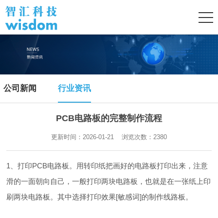
公司新闻
行业资讯
PCB电路板的完整制作流程
更新时间：2026-01-21 浏览次数：
2380
1、打印PCB电路板。用转印纸把画好的电路板打印出来，注意
滑的一面朝向自己，一般打印两块电路板，也就是在一张纸上印
刷两块电路板。其中选择打印效果[敏感词]的制作线路板。