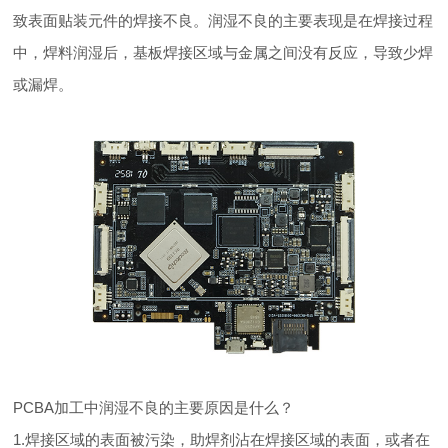
致表面贴装元件的焊接不良。润湿不良的主要表现是在焊接过程
中，焊料润湿后，基板焊接区域与金属之间没有反应，导致少焊
或漏焊。
PCBA加工中润湿不良的主要原因是什么？
1.焊接区域的表面被污染，助焊剂沾在焊接区域的表面，或者在