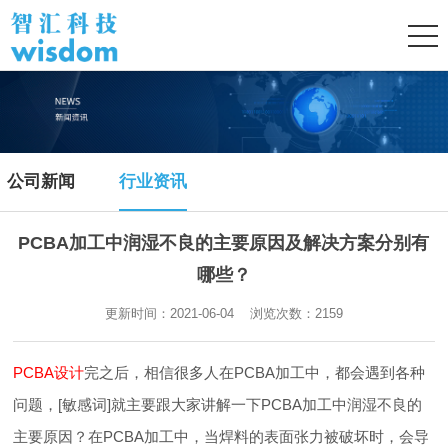
公司新闻
行业资讯
PCBA加工中润湿不良的主要原因及解决方案分别有
哪些？
更新时间：2021-06-04 浏览次数：
2159
PCBA设计
完之后，相信很多人在PCBA加工中，都会遇到各种
问题，[敏感词]就主要跟大家讲解一下PCBA加工中润湿不良的
主要原因？在PCBA加工中，当焊料的表面张力被破坏时，会导