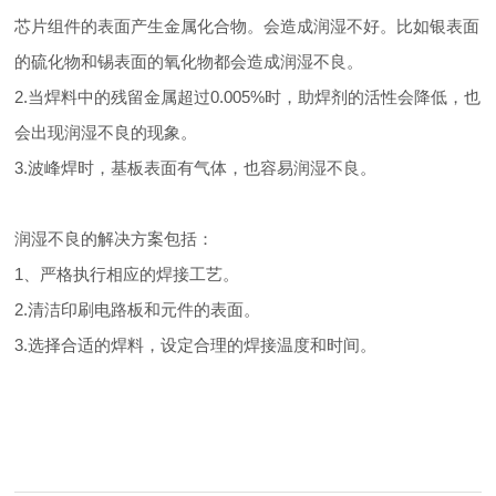
芯片组件的表面产生金属化合物。会造成润湿不好。比如银表面
的硫化物和锡表面的氧化物都会造成润湿不良。
2.当焊料中的残留金属超过0.005%时，助焊剂的活性会降低，也
会出现润湿不良的现象。
3.波峰焊时，基板表面有气体，也容易润湿不良。
润湿不良的解决方案包括：
1、严格执行相应的焊接工艺。
2.清洁印刷电路板和元件的表面。
3.选择合适的焊料，设定合理的焊接温度和时间。