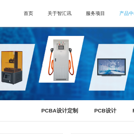
首页
关于智汇讯
服务项目
产品中
PCBA设计定制
PCB设计