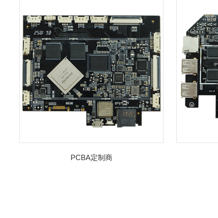
PCBA定制商