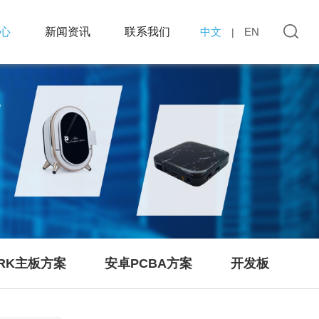
心
新闻资讯
联系我们
中文
EN
|
RK主板方案
安卓PCBA方案
开发板