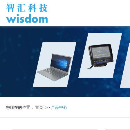
您现在的位置：
首页
>>
产品中心